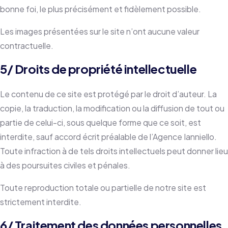
bonne foi, le plus précisément et fidèlement possible.
Les images présentées sur le site n’ont aucune valeur
contractuelle.
5/ Droits de propriété intellectuelle
Le contenu de ce site est protégé par le droit d’auteur. La
copie, la traduction, la modification ou la diffusion de tout ou
partie de celui-ci, sous quelque forme que ce soit, est
interdite, sauf accord écrit préalable de l’Agence Ianniello.
Toute infraction à de tels droits intellectuels peut donner lieu
à des poursuites civiles et pénales.
Toute reproduction totale ou partielle de notre site est
strictement interdite.
6/ Traitement des données personnelles