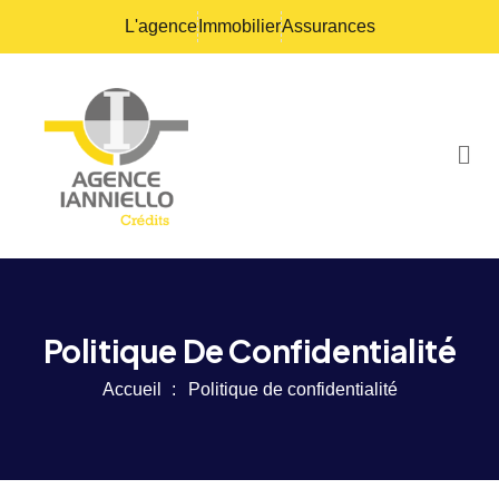
L'agence
Immobilier
Assurances
Politique De Confidentialité
Accueil
Politique de confidentialité