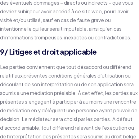
des éventuels dommages – directs ou indirects – que vous
devriez subir pour avoir accédé à ce site web, pour l’avoir
visité et/ou utilisé, sauf en cas de faute grave ou
intentionnelle qui leur serait imputable, ainsi qu’en cas
d’informations trompeuses, inexactes ou contradictoires.
9/ Litiges et droit applicable
Les parties conviennent que tout désaccord ou différend
relatif aux présentes conditions générales d’utilisation ou
découlant de son interprétation ou de son application sera
soumis à une médiation préalable. À cet effet, les parties aux
présentes s’engagent à participer à au moins une rencontre
de médiation en y déléguant une personne ayant pouvoir de
décision. Le médiateur sera choisi par les parties. A défaut
d’accord amiable, tout différend relevant de l’exécution ou
de l’interprétation des présentes sera soumis au droit belge