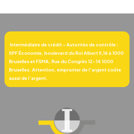
Intermédiaire de crédit – Autorités de contrôle :
SPF Économie, boulevard du Roi Albert II,16 à 1000
Bruxelles et FSMA, Rue du Congrès 12-14 1000
Bruxelles.
Attention, emprunter de l’argent coûte
aussi de l’argent.