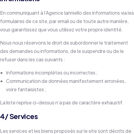
En communiquant à l’Agence Ianniello des informations via les
formulaires de ce site, par email ou de toute autre manière,
vous garantissez que vous utilisez votre propre identité.
Nous nous réservons le droit de subordonner le traitement
des demandes ou informations, de le suspendre ou de le
refuser dans les cas suivants :
Informations incomplètes ou incorrectes ;
Communication de données manifestement erronées,
voire fantaisistes ;
La liste reprise ci-dessus n’a pas de caractère exhaustif.
4/ Services
Les services et les biens proposés sur le site sont décrits de