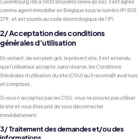
Luxembourg 16b à 1000 Bruxelles (www.ipi.be). Il est agréé
comme agent immobilier en Belgique sous le numéro IPI 505
379 , et est soumis au code déontologique de l’IPI.
2/ Acceptation des conditions
générales d’utilisation
En visitant, de son plein gré, le présent site, il est entendu
que l’utilisateur accepte, sans réserve, les Conditions
Générales d’utilisation du site (CGU) qu’il reconnaît avoir lues
et comprises.
Si vous n’acceptez pas les CGU, vous ne pouvez pas utiliser
le site et vous êtes prié de vous déconnecter
immédiatement.
3/ Traitement des demandes et/ou des
informations