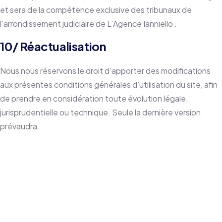
et sera de la compétence exclusive des tribunaux de
l’arrondissement judiciaire de L’Agence Ianniello .
10/ Réactualisation
Nous nous réservons le droit d’apporter des modifications
aux présentes conditions générales d’utilisation du site, afin
de prendre en considération toute évolution légale,
jurisprudentielle ou technique. Seule la dernière version
prévaudra.