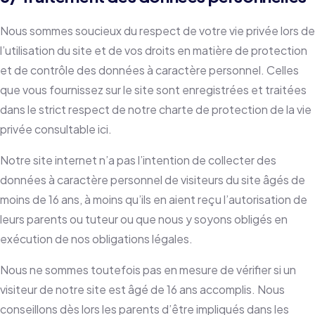
Nous sommes soucieux du respect de votre vie privée lors de
l’utilisation du site et de vos droits en matière de protection
et de contrôle des données à caractère personnel. Celles
que vous fournissez sur le site sont enregistrées et traitées
dans le strict respect de notre charte de protection de la vie
privée consultable ici.
Notre site internet n’a pas l’intention de collecter des
données à caractère personnel de visiteurs du site âgés de
moins de 16 ans, à moins qu’ils en aient reçu l’autorisation de
leurs parents ou tuteur ou que nous y soyons obligés en
exécution de nos obligations légales.
Nous ne sommes toutefois pas en mesure de vérifier si un
visiteur de notre site est âgé de 16 ans accomplis. Nous
conseillons dès lors les parents d’être impliqués dans les