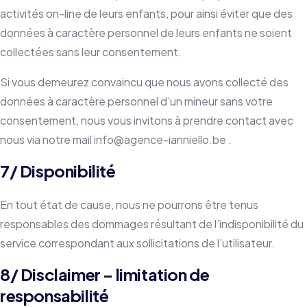
activités on-line de leurs enfants, pour ainsi éviter que des
données à caractère personnel de leurs enfants ne soient
collectées sans leur consentement.
Si vous demeurez convaincu que nous avons collecté des
données à caractère personnel d’un mineur sans votre
consentement, nous vous invitons à prendre contact avec
nous via notre mail info@agence-ianniello.be .
7/ Disponibilité
En tout état de cause, nous ne pourrons être tenus
responsables des dommages résultant de l’indisponibilité du
service correspondant aux sollicitations de l’utilisateur.
8/ Disclaimer – limitation de
responsabilité